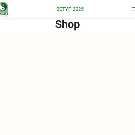
ВСТУП 2025
Shop