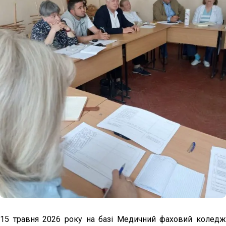
15 травня 2026 року на базі
Медичний фаховий коледж